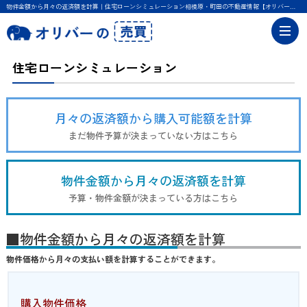
物件金額から月々の返済額を計算｜住宅ローンシミュレーション相模原・町田の不動産情報【オリバー】｜不動産購入・売却サポート
住宅ローンシミュレーション
月々の返済額から購入可能額を計算
まだ物件予算が決まっていない方はこちら
物件金額から月々の返済額を計算
予算・物件金額が決まっている方はこちら
■物件金額から月々の返済額を計算
物件価格から月々の支払い額を計算することができます。
購入物件価格