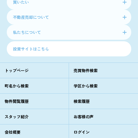
買いたい
不動産売却について
私たちについて
投資サイトはこちら
トップページ
売買物件検索
町名から検索
学区から検索
物件閲覧履歴
検索履歴
スタッフ紹介
お客様の声
会社概要
ログイン