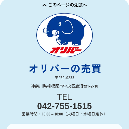
このページの先頭へ
〒252-0233
神奈川県相模原市中央区鹿沼台1-2-18
TEL
042-755-1515
営業時間：10:00～18:00（火曜日・水曜日定休）