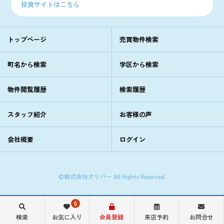
投資サイトはこちら
トップページ
売買物件検索
町名から検索
学区から検索
物件閲覧履歴
検索履歴
スタッフ紹介
お客様の声
会社概要
ログイン
©株式会社オリバー All Rights Reserved.
0
検索
お気に入り
会員登録
来店予約
お問合せ