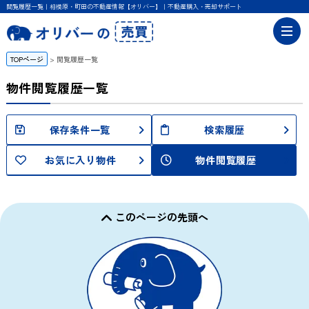
閲覧履歴一覧｜相模原・町田の不動産情報【オリバー】｜不動産購入・売却サポート
TOPページ
閲覧履歴一覧
物件閲覧履歴一覧
保存条件一覧
検索履歴
お気に入り物件
物件閲覧履歴
このページの先頭へ