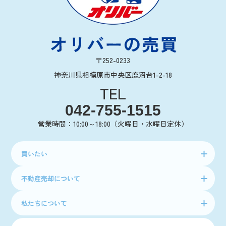
〒252-0233
神奈川県相模原市中央区鹿沼台1-2-18
TEL
042-755-1515
営業時間：10:00～18:00（火曜日・水曜日定休）
買いたい
不動産売却について
私たちについて