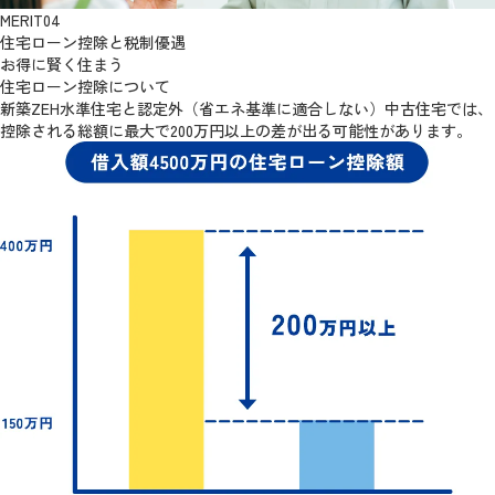
MERIT
04
住宅ローン控除と税制優遇
お得に賢く住まう
住宅ローン控除
について
新築ZEH水準住宅と認定外（省エネ基準に適合しない）中古住宅では、
控除される総額に最大で200万円以上の差が出る可能性があります。