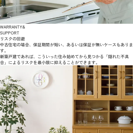
WARRANTY&
SUPPORT
リスクの回避
中古住宅の場合、保証期間が短い、あるいは保証が無いケースもありま
す。
新築戸建であれば、こういった住み始めてから見つかる「隠れた不具
合」によるリスクを最小限に抑えることができます。