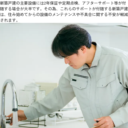
新築戸建の主要設備には2年保証や定期点検、アフターサポート等が付
随する場合が大半です。その為、これらのサポートが付随する新築戸建
は、住み始めてからの設備のメンテナンスや不具合に関する不安が軽減
されます。