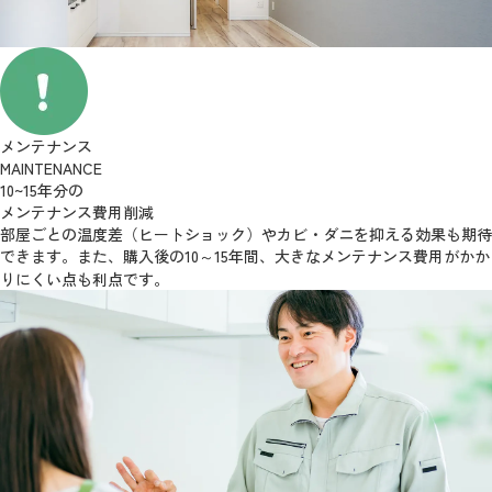
メンテナンス
MAINTENANCE
10~15年分の
メンテナンス費用削減
部屋ごとの温度差（ヒートショック）やカビ・ダニを抑える効果も期待
できます。また、購入後の10～15年間、大きなメンテナンス費用がかか
りにくい点も利点です。