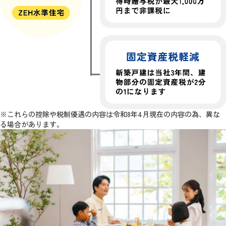
※これらの控除や税制優遇の内容は令和8年4月現在の内容の為、異な
る場合があります。