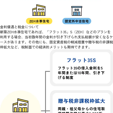
金利優遇と税金
について
新築ZEH水準住宅であれば、「フラット35」S（ZEH）などのプランを
利用する場合、当初数年間の金利が引き下げられ支払総額が安くなるケ
ースがあります。その他にも、固定資産税の軽減措置や贈与税の非課税
枠拡大など、税制面での経済的メリットも期待できます。