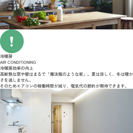
冷暖房
AIR CONDITIONING
冷暖房効率の向上
高断熱な窓や壁はまるで「魔法瓶のような家」。夏は涼しく、冬は暖か
さを逃しません。
そのためエアコンの稼働時間が減り、電気代の節約が期待できます。