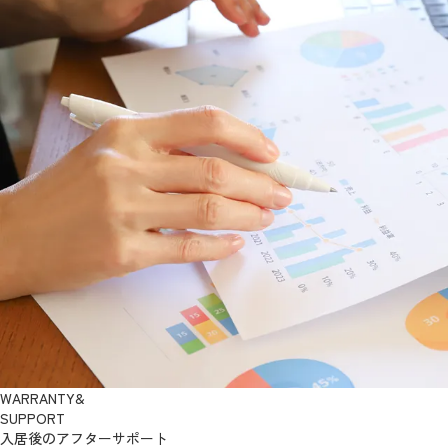
WARRANTY&
SUPPORT
入居後のアフターサポート