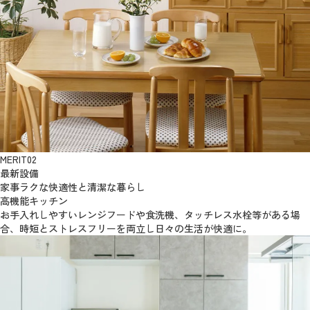
MERIT
02
最新設備
家事ラクな快適性と清潔な暮らし
高機能キッチン
お手入れしやすいレンジフードや食洗機、タッチレス水栓等がある場
合、時短とストレスフリーを両立し日々の生活が快適に。