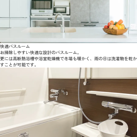
快適バスルーム
お掃除しやすい快適な設計のバスルーム。
更には高断熱浴槽や浴室乾燥機で冬場も暖かく、雨の日は洗濯物を乾か
すことが可能です。