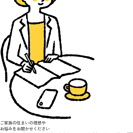
ご家族の住まいの理想や
お悩みをお聞かせください