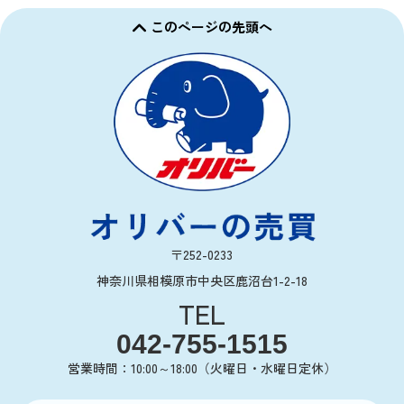
このページの先頭へ
〒252-0233
神奈川県相模原市中央区鹿沼台1-2-18
TEL
042-755-1515
営業時間：10:00～18:00（火曜日・水曜日定休）