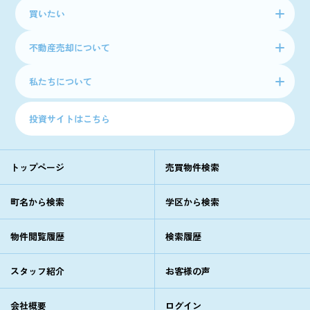
買いたい
不動産売却について
私たちについて
投資サイトはこちら
トップページ
売買物件検索
町名から検索
学区から検索
物件閲覧履歴
検索履歴
スタッフ紹介
お客様の声
会社概要
ログイン