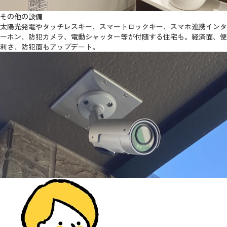
その他の設備
太陽光発電やタッチレスキー、スマートロックキー、スマホ連携インタ
ーホン、防犯カメラ、電動シャッター等が付随する住宅も。経済面、便
利さ、防犯面もアップデート。