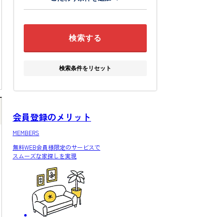
検索条件をリセット
会員登録のメリット
MEMBERS
無料WEB会員様限定
のサービスで
スムーズな家探しを実現