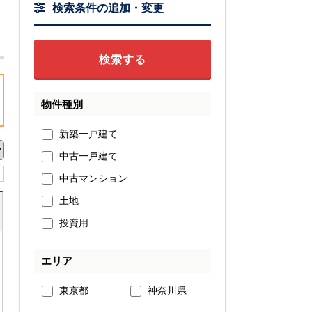
検索条件の追加・変更
物件種別
新築一戸建て
中古一戸建て
中古マンション
土地
投資用
エリア
東京都
神奈川県