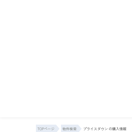
TOPページ
物件検索
プライスダウン の購入情報