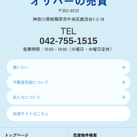
〒252-0233
神奈川県相模原市中央区鹿沼台1-2-18
TEL
042-755-1515
営業時間：10:00～18:00（火曜日・水曜日定休）
買いたい
不動産売却について
私たちについて
投資サイトはこちら
トップページ
売買物件検索