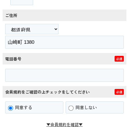
ご住所
電話番号
必須
会員規約をご確認の上チェックをしてください
必須
同意する
同意しない
▼会員規約を確認▼