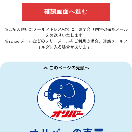
※ご記入頂いたメールアドレス宛てに、お問合せ内容の確認メール
をお送りいたします。
※Yahoo!メールなどのフリーメールをご利用の場合、迷惑メールフ
ォルダに入る場合があります。
このページの先頭へ